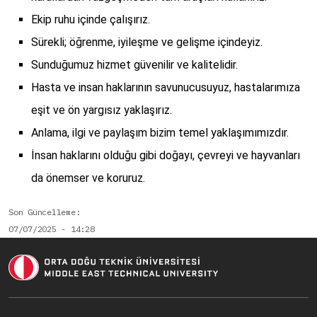
Ekip ruhu içinde çalışırız.
Sürekli; öğrenme, iyileşme ve gelişme içindeyiz.
Sunduğumuz hizmet güvenilir ve kalitelidir.
Hasta ve insan haklarının savunucusuyuz, hastalarımıza
eşit ve ön yargısız yaklaşırız.
Anlama, ilgi ve paylaşım bizim temel yaklaşımımızdır.
İnsan haklarını olduğu gibi doğayı, çevreyi ve hayvanları
da önemser ve koruruz.
Son Güncelleme
07/07/2025 - 14:28